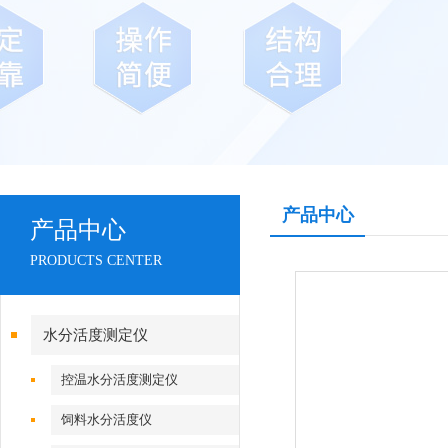
产品中心
产品中心
PRODUCTS CENTER
水分活度测定仪
控温水分活度测定仪
饲料水分活度仪