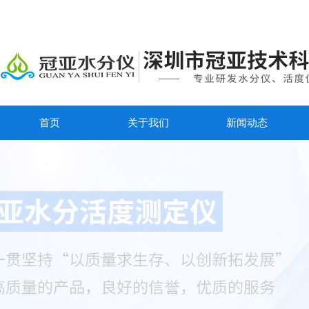
首页
关于我们
新闻动态