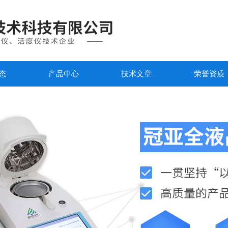
态
产品中心
技术文章
荣誉资质