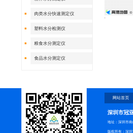
肉类水分快速测定仪
'
塑料水分检测仪
粮食水分测定仪
食品水分测定仪
网站首页
深圳市冠
地址：深圳市南
版权所有：深圳