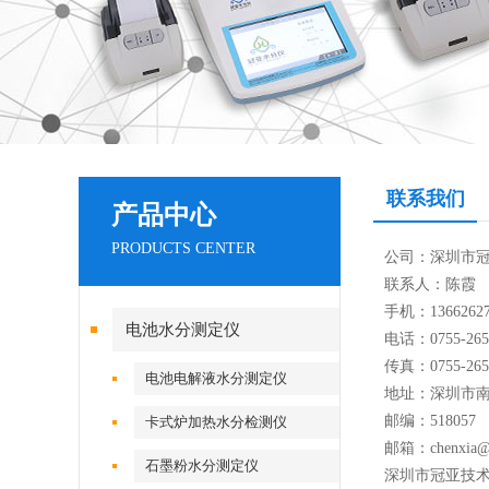
联系我们
产品中心
PRODUCTS CENTER
公司：深圳市
联系人：陈霞
手机：13662627
电池水分测定仪
电话：0755-265
传真：0755-265
电池电解液水分测定仪
地址：深圳市南
邮编：518057
卡式炉加热水分检测仪
邮箱：chenxia@g
石墨粉水分测定仪
深圳市冠亚技