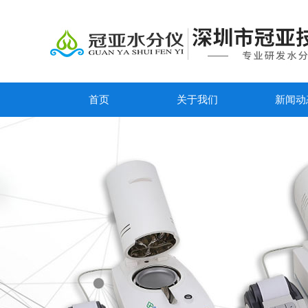
首页
关于我们
新闻动