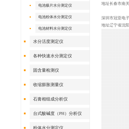
地址长春市南关
电池极片水分测定仪
电池粉体水分测定仪
深圳市冠亚电
地址辽宁省沈阳
电池材料水分测定仪
水分活度测定仪
各种快速水分测定仪
固含量检测仪
收缩膨胀测量仪
石膏相组成分析仪
台式酸碱度（PH）分析仪
粉体水分测定仪