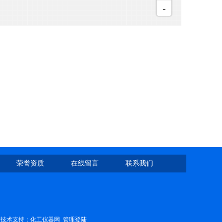
荣誉资质
在线留言
联系我们
技术支持：
化工仪器网
管理登陆