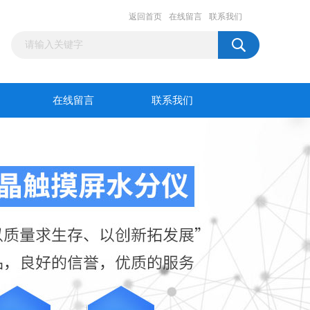
返回首页
在线留言
联系我们
在线留言
联系我们