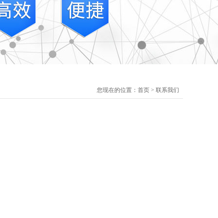
您现在的位置：
首页
>
联系我们