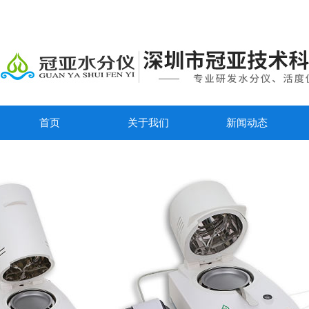
首页
关于我们
新闻动态