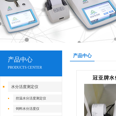
产品中心
产品中心
PRODUCTS CENTER
水分活度测定仪
控温水分活度测定仪
饲料水分活度仪