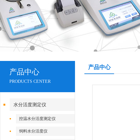
产品中心
产品中心
PRODUCTS CENTER
水分活度测定仪
控温水分活度测定仪
饲料水分活度仪