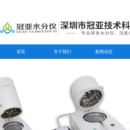
首页
关于我们
新闻动态