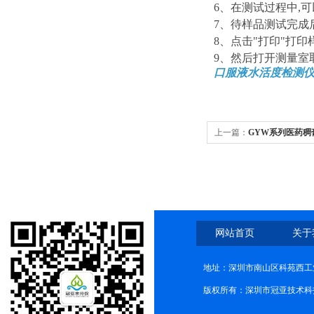
6、在测试过程中,
7、待样品测试完成
8、点击"打印"打
9、然后打开测量室
口服液
水活度检测
上一篇：
GYW系列医药稠
准
网站首页
关于
地址：深圳市南山区科苑西工业
版权所有：深圳市冠亚技术科