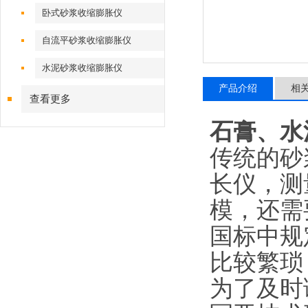
卧式砂浆收缩膨胀仪
自流平砂浆收缩膨胀仪
水泥砂浆收缩膨胀仪
产品介绍
相
查看更多
石膏、水
传统的砂
长仪，测
模，还需
国标中规
比较繁琐
为了及时