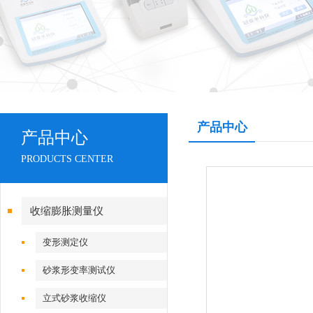
产品中心
产品中心
PRODUCTS CENTER
收缩膨胀测量仪
变形测定仪
砂浆形变率测试仪
立式砂浆收缩仪