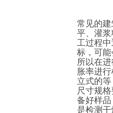
常见的建
平、灌浆
工过程中
标，可能
所以在进
胀率进行
立式的等
尺寸规格
备好样品
是检测干