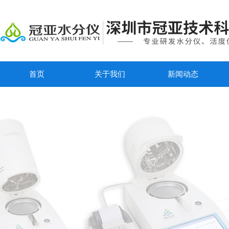
首页
关于我们
新闻动态