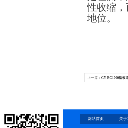
性收缩，
地位。
上一篇：
GY-BC1000
网站首页
关于