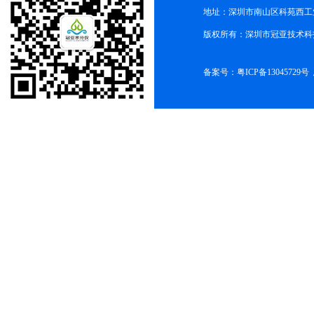
地址：深圳市南山区科苑西工业
版权所有：深圳市冠亚技术科
备案号：
粤ICP备13045729号