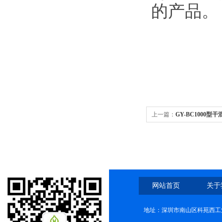
的产品。
上一篇：
GY-BC1000
与检定规程
网站首页
关于
地址：深圳市南山区科苑西工业