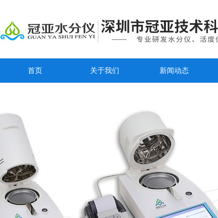
首页
关于我们
新闻动态