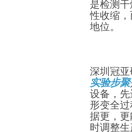
是检测干
性收缩，
地位。
深圳冠亚研
实验步聚
设备，先
形变全过
据更，更
时调整生