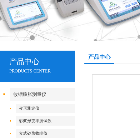
产品中心
产品中心
PRODUCTS CENTER
收缩膨胀测量仪
变形测定仪
砂浆形变率测试仪
立式砂浆收缩仪