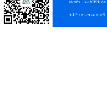
版权所有：深圳市冠亚技术科
备案号：
粤ICP备13045729号