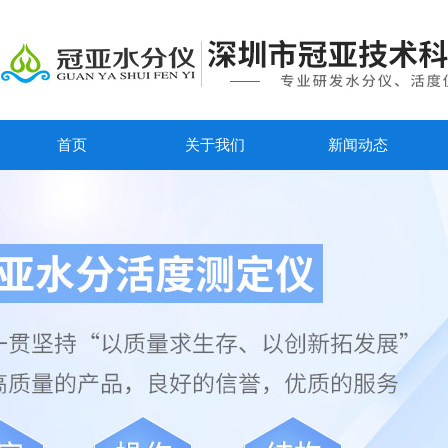
首页
关于我们
新闻动态