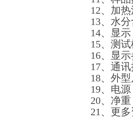
12、加
13、水分
14、显
15、测
16、显示
17、通
18、外型尺
19、电源：
20、净重：
21、更多
通过IS