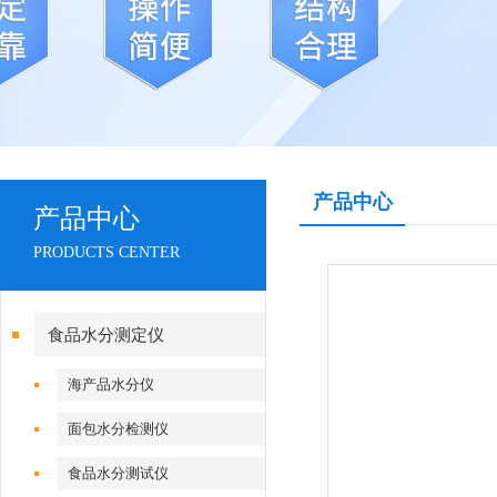
产品中心
产品中心
PRODUCTS CENTER
食品水分测定仪
海产品水分仪
面包水分检测仪
食品水分测试仪