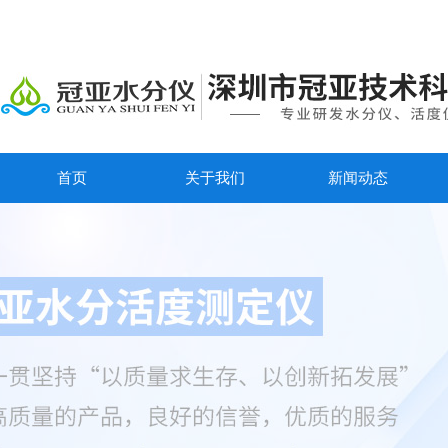
首页
关于我们
新闻动态