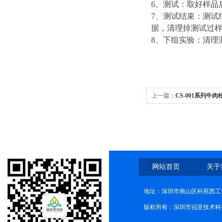
6、测试：取好样品
7、测试结束：测试
据，清理掉测试过
8、下组实验：清
上一篇：
CS-001系列
网站首页
关于
地址：深圳市南山区科苑西工业
版权所有：深圳市冠亚技术科