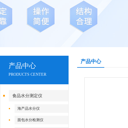
产品中心
产品中心
PRODUCTS CENTER
食品水分测定仪
海产品水分仪
面包水分检测仪