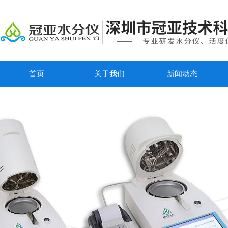
首页
关于我们
新闻动态