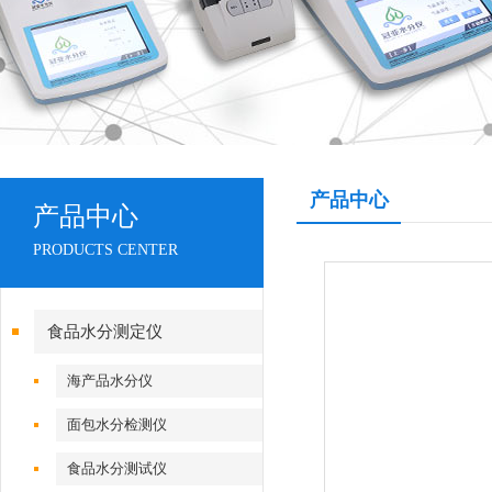
产品中心
产品中心
PRODUCTS CENTER
食品水分测定仪
海产品水分仪
面包水分检测仪
食品水分测试仪