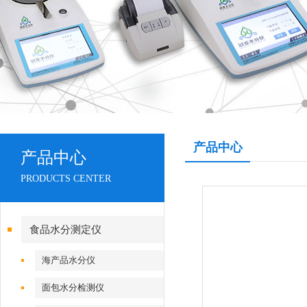
产品中心
产品中心
PRODUCTS CENTER
食品水分测定仪
海产品水分仪
面包水分检测仪