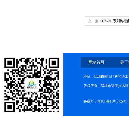
上一篇：
CS-001系列枸
网站首页
关于
地址：深圳市南山区科苑西工业
版权所有：深圳市冠亚技术科
备案号：
粤ICP备13045729号