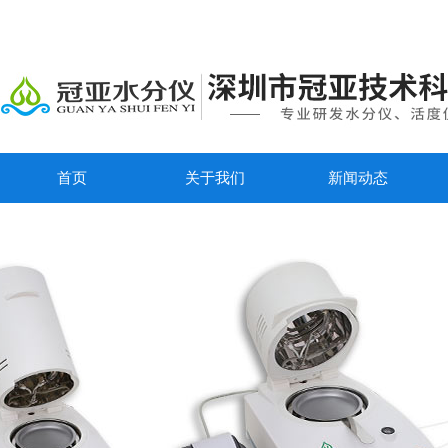
首页
关于我们
新闻动态