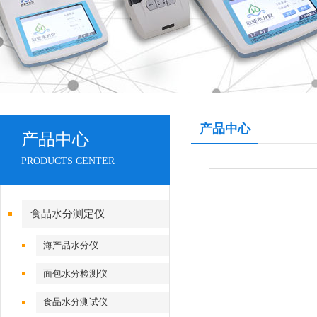
产品中心
产品中心
PRODUCTS CENTER
食品水分测定仪
海产品水分仪
面包水分检测仪
食品水分测试仪