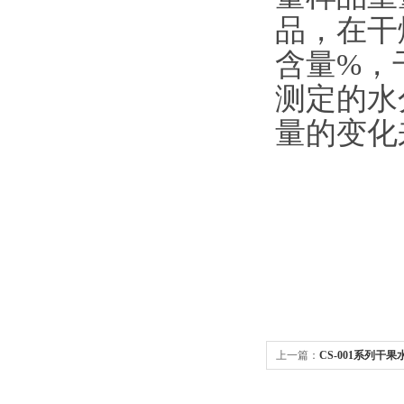
品，在干
含量%，
测定的水
量的变化
上一篇：
CS-001系列干