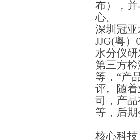
布），并
心。
深圳冠亚
JJG(粤
水分仪研
第三方检
等，“产
评。随着
司，产品
等，后期
核心科技