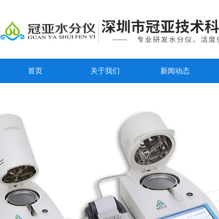
首页
关于我们
新闻动态