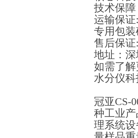
技术保障
运输保证
专用包装
售后保证
地址：深
如需了解
水分仪科
冠亚
CS-
种工业产
理系统设
量样品重