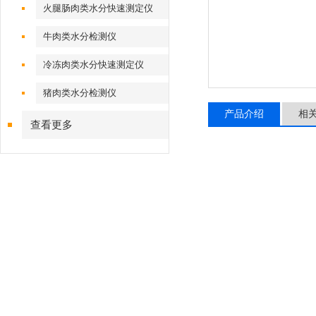
火腿肠肉类水分快速测定仪
牛肉类水分检测仪
冷冻肉类水分快速测定仪
猪肉类水分检测仪
产品介绍
相
查看更多