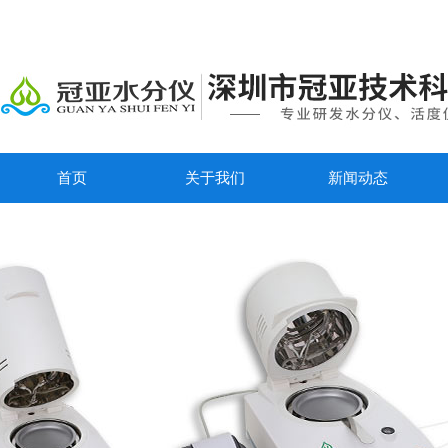
首页
关于我们
新闻动态