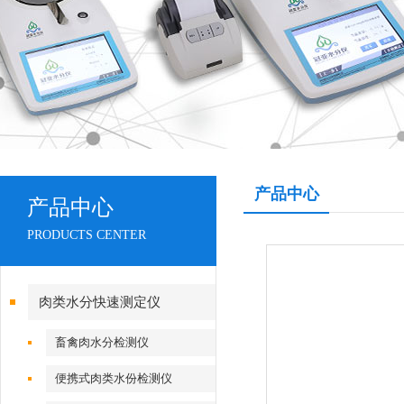
产品中心
产品中心
PRODUCTS CENTER
肉类水分快速测定仪
畜禽肉水分检测仪
便携式肉类水份检测仪