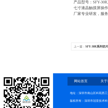
产品型号：
SFY-30
七寸液晶触摸屏操作
厂家专业研发，服
上一篇：
SFY-30R系列
理
网站首页
关于
地址：深圳市南山区科苑西工业
版权所有：深圳市冠亚技术科