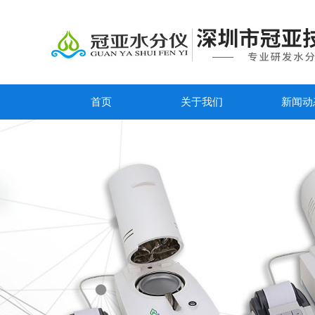
首页
关于我们
新闻动