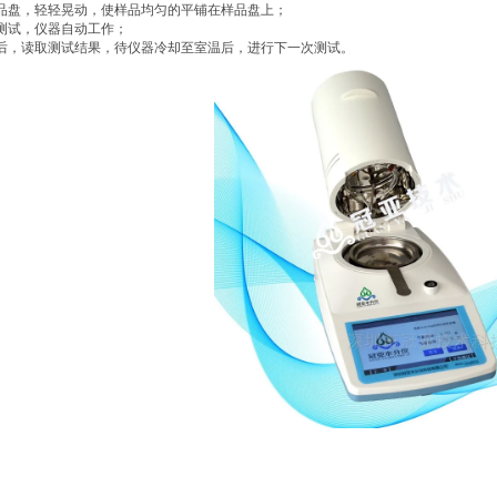
品盘，轻轻晃动，使样品均匀的平铺在样品盘上；
测试，仪器自动工作；
后，读取测试结果，待仪器冷却至室温后，进行下一次测试。