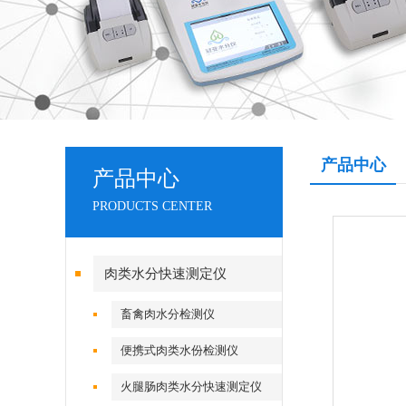
产品中心
产品中心
PRODUCTS CENTER
肉类水分快速测定仪
畜禽肉水分检测仪
便携式肉类水份检测仪
火腿肠肉类水分快速测定仪