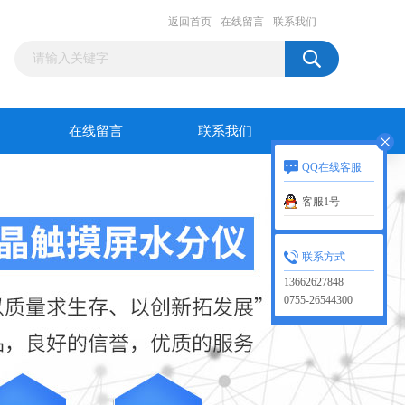
返回首页
在线留言
联系我们
在线留言
联系我们
QQ在线客服
客服1号
联系方式
13662627848
0755-26544300