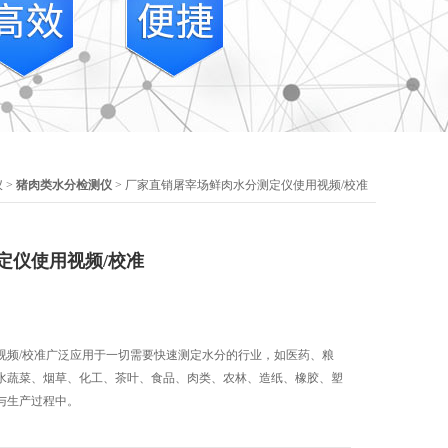
仪
>
猪肉类水分检测仪
> 厂家直销屠宰场鲜肉水分测定仪使用视频/校准
定仪使用视频/校准
视频/校准广泛应用于一切需要快速测定水分的行业，如医药、粮
水蔬菜、烟草、化工、茶叶、食品、肉类、农林、造纸、橡胶、塑
与生产过程中。