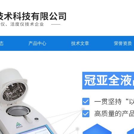
态
产品中心
技术文章
荣誉资质