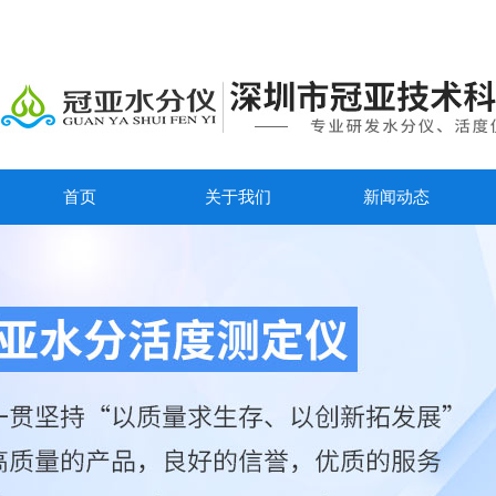
首页
关于我们
新闻动态