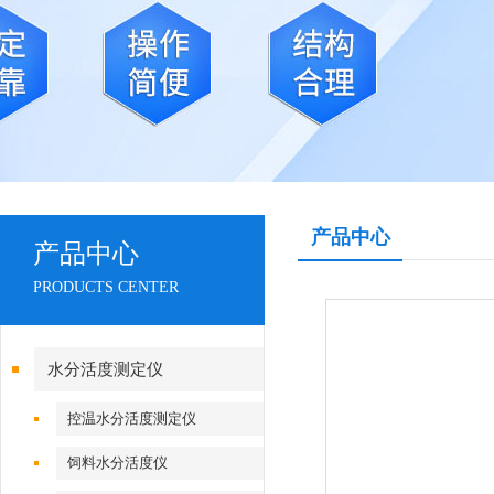
产品中心
产品中心
PRODUCTS CENTER
水分活度测定仪
控温水分活度测定仪
饲料水分活度仪