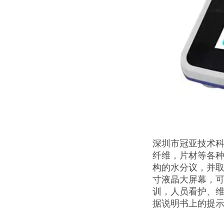
深圳市冠亚技术科
纤维，片材等各
构的水分议，并取
寸液晶大屏幕，
训，人员看护、
据说明书上的提