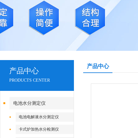
产品中心
产品中心
PRODUCTS CENTER
电池水分测定仪
电池电解液水分测定仪
卡式炉加热水分检测仪