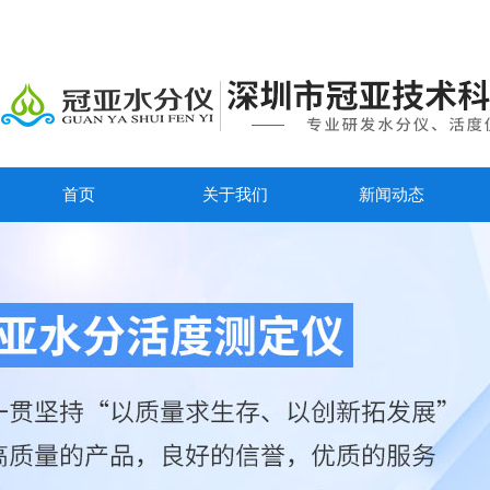
首页
关于我们
新闻动态