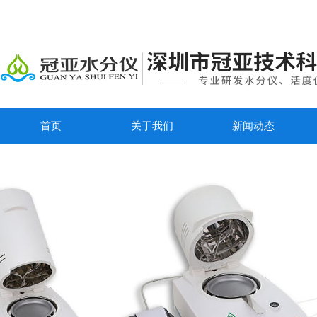
首页
关于我们
新闻动态