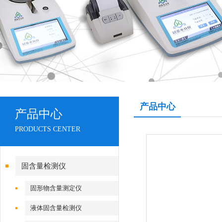
产品中心
产品中心
PRODUCTS CENTER
固含量检测仪
固形物含量测定仪
液体固含量检测仪