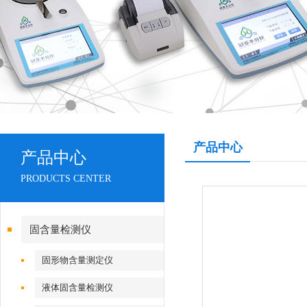
产品中心
产品中心
PRODUCTS CENTER
固含量检测仪
固形物含量测定仪
液体固含量检测仪