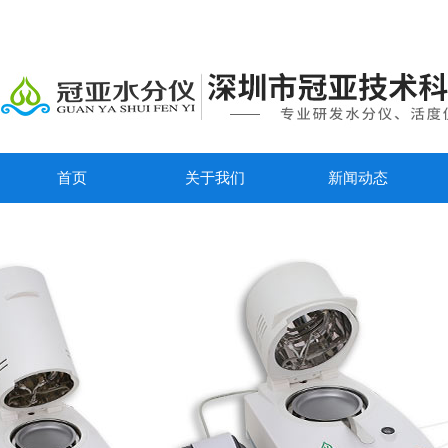
首页
关于我们
新闻动态