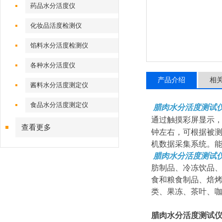
药品水分活度仪
化妆品活度检测仪
馅料水分活度检测仪
各种水分活度仪
产品介绍
相
酱料水分活度测定仪
食品水分活度测定仪
腊肉水分活度测试仪
通过触摸彩屏显示
查看更多
钟左右，可根据被
机数据采集系统。
腊肉水分活度测试仪
肪制品、冷冻饮品
食和粮食制品、焙
类、果冻、茶叶、
腊肉水分活度测试