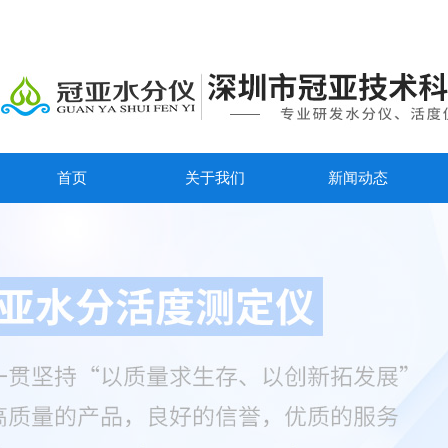
首页
关于我们
新闻动态