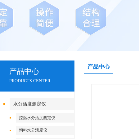
产品中心
产品中心
PRODUCTS CENTER
水分活度测定仪
控温水分活度测定仪
饲料水分活度仪