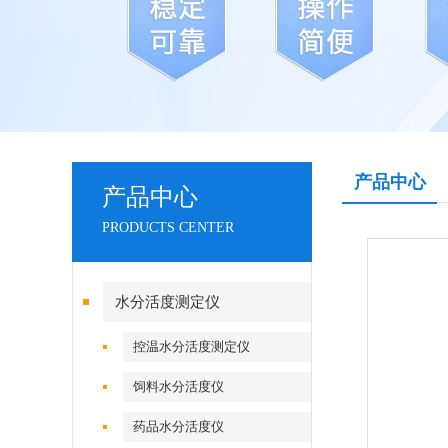
产品中心
产品中心
PRODUCTS CENTER
水分活度测定仪
控温水分活度测定仪
饲料水分活度仪
药品水分活度仪