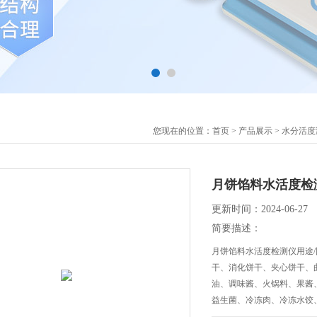
您现在的位置：
首页
>
产品展示
>
水分活度
月饼馅料水活度检
更新时间：2024-06-27
简要描述：
月饼馅料水活度检测仪用途
干、消化饼干、夹心饼干、
油、调味酱、火锅料、果酱
益生菌、冷冻肉、冷冻水饺