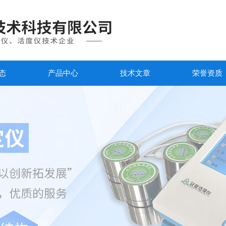
态
产品中心
技术文章
荣誉资质