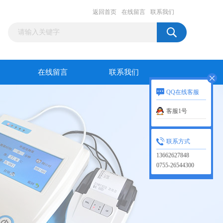
返回首页
在线留言
联系我们
在线留言
联系我们
QQ在线客服
客服1号
联系方式
13662627848
0755-26544300