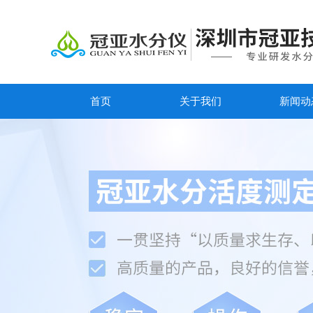
首页
关于我们
新闻动