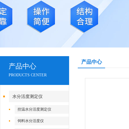
产品中心
产品中心
PRODUCTS CENTER
水分活度测定仪
控温水分活度测定仪
饲料水分活度仪