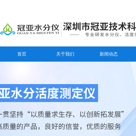
首页
关于我们
新闻动态