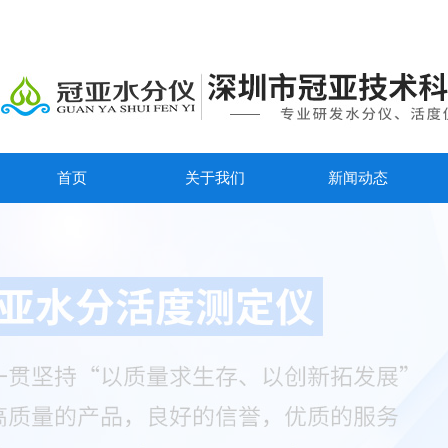
首页
关于我们
新闻动态