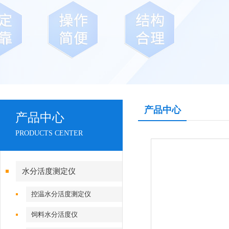
产品中心
产品中心
PRODUCTS CENTER
水分活度测定仪
控温水分活度测定仪
饲料水分活度仪