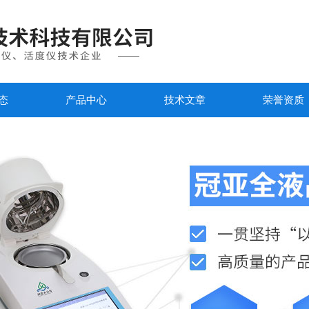
态
产品中心
技术文章
荣誉资质