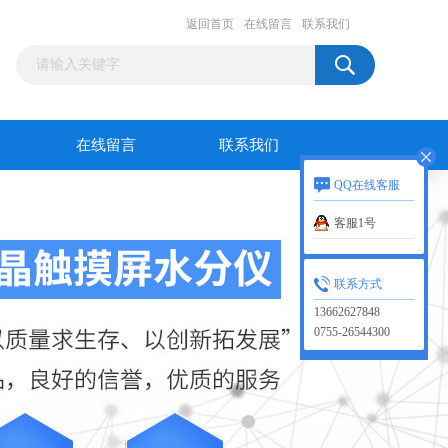
返回首页
在线留言
联系我们
在线留言
联系我们
QQ在线客服
客服1号
联系方式
13662627848
0755-26544300