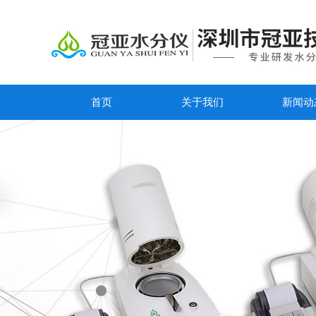
首页
关于我们
新闻动