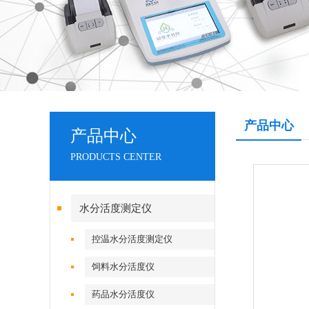
产品中心
产品中心
PRODUCTS CENTER
水分活度测定仪
控温水分活度测定仪
饲料水分活度仪
药品水分活度仪