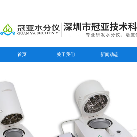
首页
关于我们
新闻动态