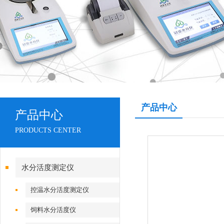
产品中心
产品中心
PRODUCTS CENTER
水分活度测定仪
控温水分活度测定仪
饲料水分活度仪