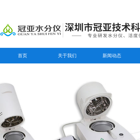
首页
关于我们
新闻动态