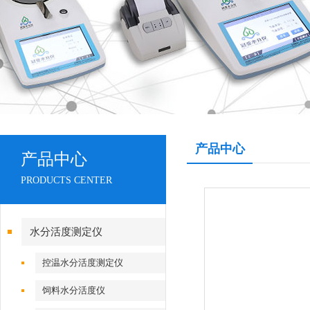
产品中心
产品中心
PRODUCTS CENTER
水分活度测定仪
控温水分活度测定仪
饲料水分活度仪