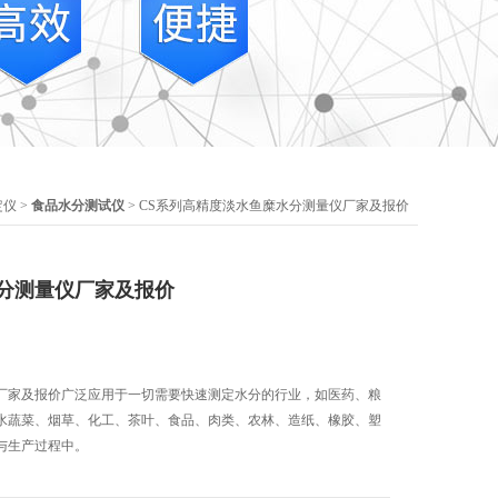
定仪
>
食品水分测试仪
> CS系列高精度淡水鱼糜水分测量仪厂家及报价
分测量仪厂家及报价
厂家及报价广泛应用于一切需要快速测定水分的行业，如医药、粮
水蔬菜、烟草、化工、茶叶、食品、肉类、农林、造纸、橡胶、塑
与生产过程中。