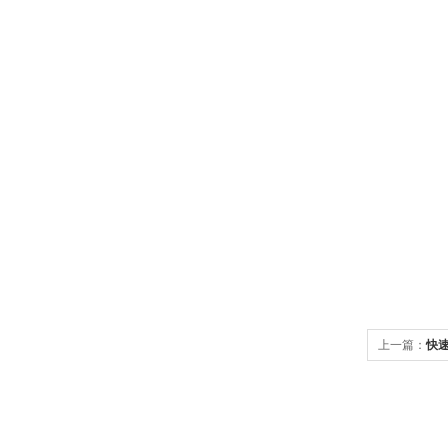
上一篇：
快