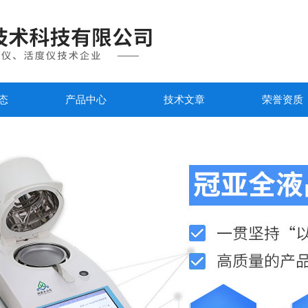
态
产品中心
技术文章
荣誉资质