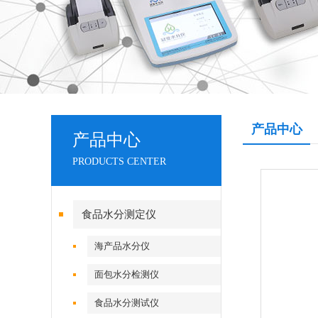
产品中心
产品中心
PRODUCTS CENTER
食品水分测定仪
海产品水分仪
面包水分检测仪
食品水分测试仪