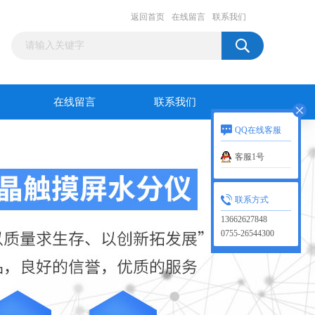
返回首页
在线留言
联系我们
在线留言
联系我们
QQ在线客服
客服1号
联系方式
13662627848
0755-26544300