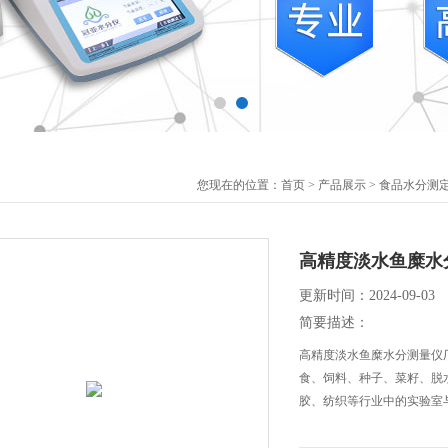
您现在的位置：
首页
>
产品展示
>
食品水分测
高精度淡水鱼糜水
更新时间：2024-09-03
简要描述：
高精度淡水鱼糜水分测量仪
食、饲料、种子、菜籽、脱
胶、纺织等行业中的实验室