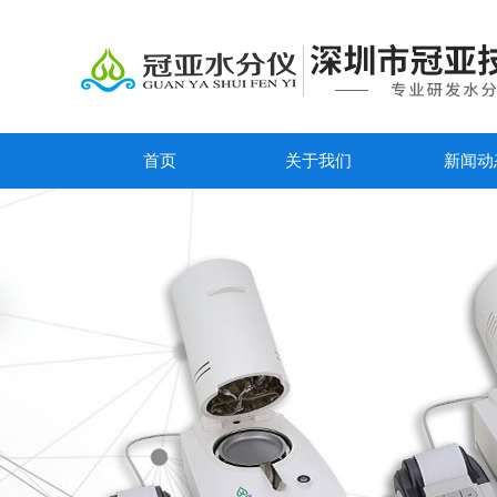
首页
关于我们
新闻动