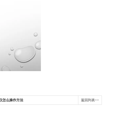
测仪怎么操作方法
返回列表>>