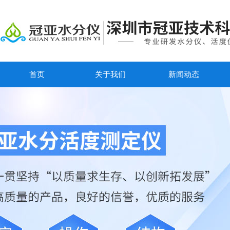
首页
关于我们
新闻动态