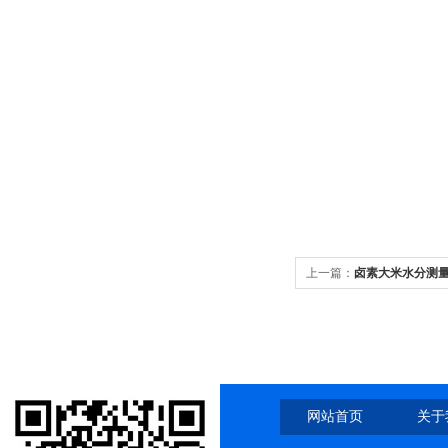
上一篇：
卤素大米水分测量
网站首页
关于