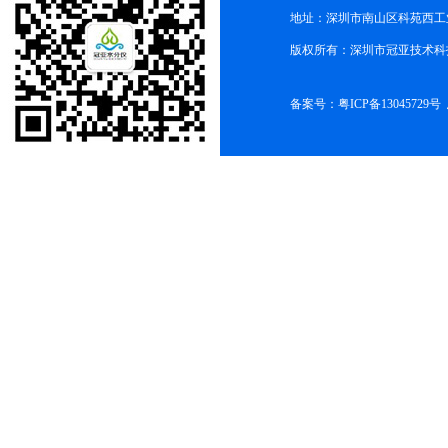
地址：深圳市南山区科苑西工业
版权所有：深圳市冠亚技术科
备案号：
粤ICP备13045729号