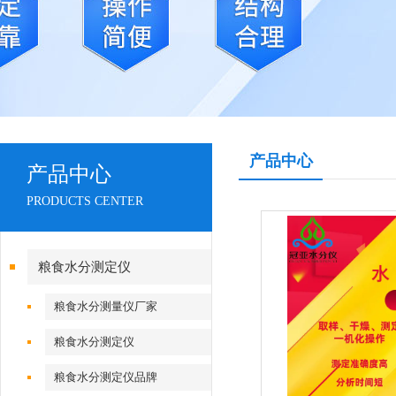
产品中心
产品中心
PRODUCTS CENTER
粮食水分测定仪
粮食水分测量仪厂家
粮食水分测定仪
粮食水分测定仪品牌