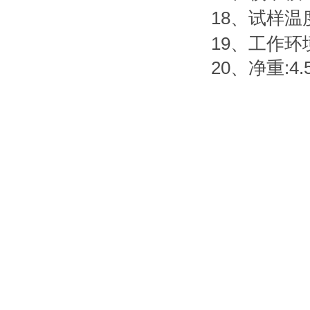
18
、试样温
19
、工作环
20
、净重
:4.