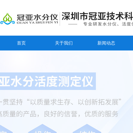
首页
关于我们
新闻动态