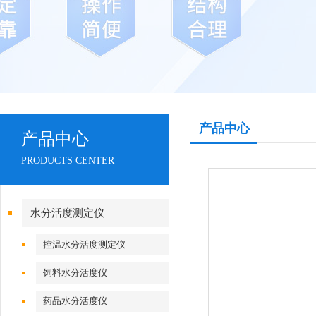
产品中心
产品中心
PRODUCTS CENTER
水分活度测定仪
控温水分活度测定仪
饲料水分活度仪
药品水分活度仪