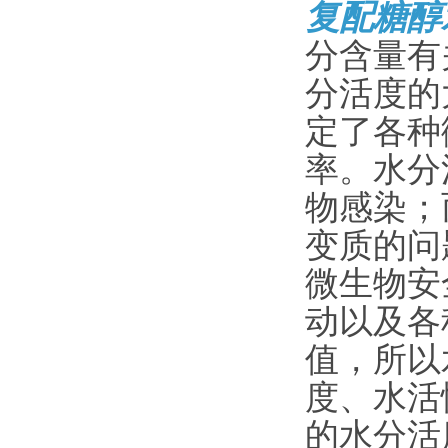
复配糖醇
分含量有
分活度的
定了各种
率。水分
物感染；
变质的问
微生物安
动以及各
值，所以
度、水活
的水分活