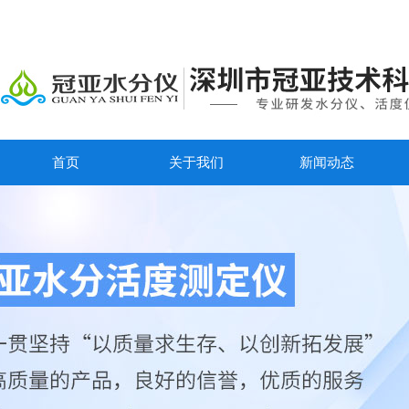
首页
关于我们
新闻动态