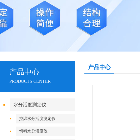
产品中心
产品中心
PRODUCTS CENTER
水分活度测定仪
控温水分活度测定仪
饲料水分活度仪