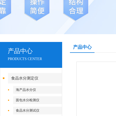
产品中心
产品中心
PRODUCTS CENTER
食品水分测定仪
海产品水分仪
面包水分检测仪
食品水分测试仪