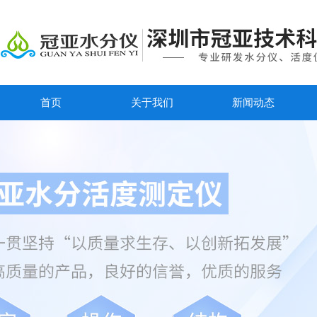
首页
关于我们
新闻动态