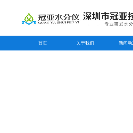
首页
关于我们
新闻动