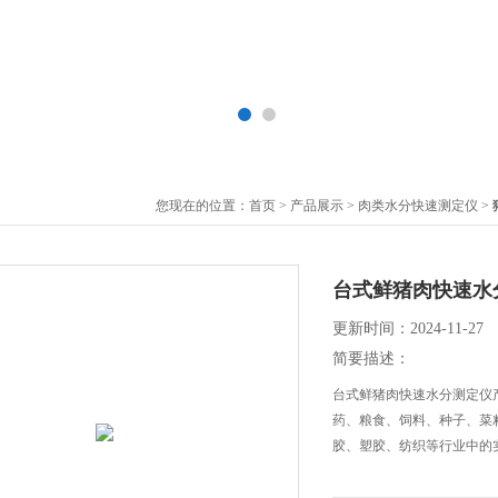
您现在的位置：
首页
>
产品展示
>
肉类水分快速测定仪
>
台式鲜猪肉快速水
更新时间：2024-11-27
简要描述：
台式鲜猪肉快速水分测定仪
药、粮食、饲料、种子、菜
胶、塑胶、纺织等行业中的