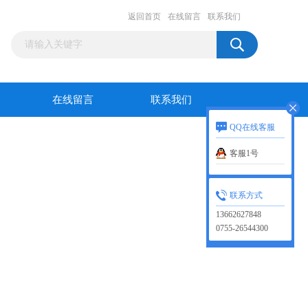
返回首页
在线留言
联系我们
在线留言
联系我们
QQ在线客服
客服1号
联系方式
13662627848
0755-26544300