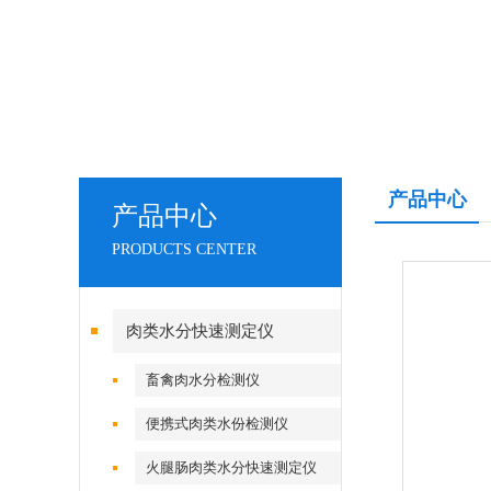
产品中心
产品中心
PRODUCTS CENTER
肉类水分快速测定仪
畜禽肉水分检测仪
便携式肉类水份检测仪
火腿肠肉类水分快速测定仪