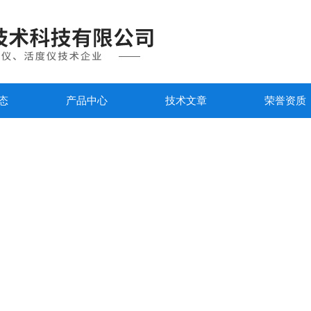
态
产品中心
技术文章
荣誉资质