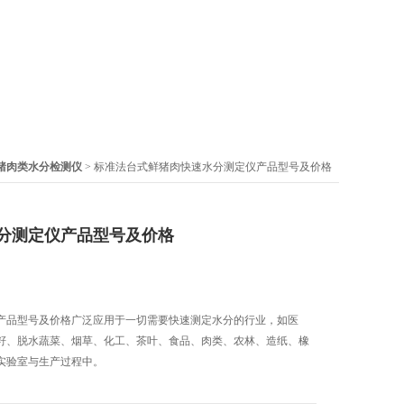
猪肉类水分检测仪
> 标准法台式鲜猪肉快速水分测定仪产品型号及价格
分测定仪产品型号及价格
产品型号及价格广泛应用于一切需要快速测定水分的行业，如医
籽、脱水蔬菜、烟草、化工、茶叶、食品、肉类、农林、造纸、橡
实验室与生产过程中。