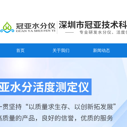
首页
关于我们
新闻动态