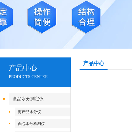
产品中心
产品中心
PRODUCTS CENTER
食品水分测定仪
海产品水分仪
面包水分检测仪