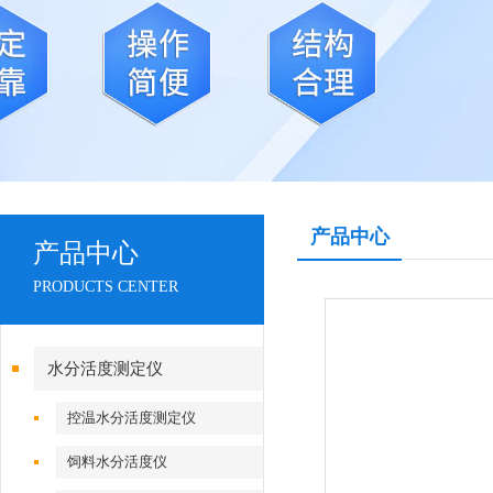
产品中心
产品中心
PRODUCTS CENTER
水分活度测定仪
控温水分活度测定仪
饲料水分活度仪