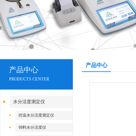
产品中心
产品中心
PRODUCTS CENTER
水分活度测定仪
控温水分活度测定仪
饲料水分活度仪