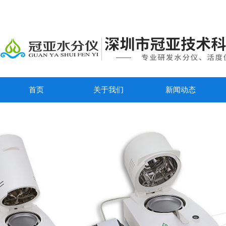
首页
关于我们
新闻动态