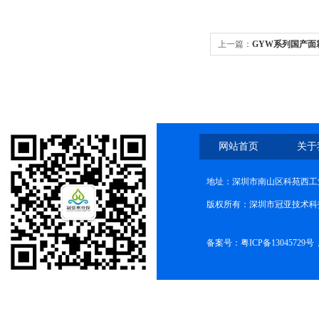
上一篇：
GYW系列国产面
网站首页
关于
地址：深圳市南山区科苑西工业
版权所有：深圳市冠亚技术科
备案号：
粤ICP备13045729号