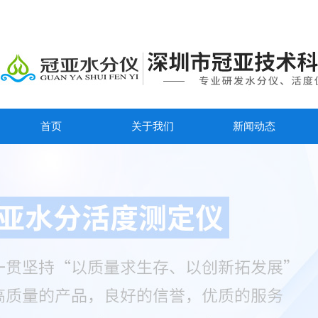
首页
关于我们
新闻动态