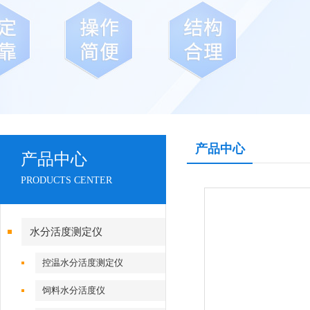
产品中心
产品中心
PRODUCTS CENTER
水分活度测定仪
控温水分活度测定仪
饲料水分活度仪