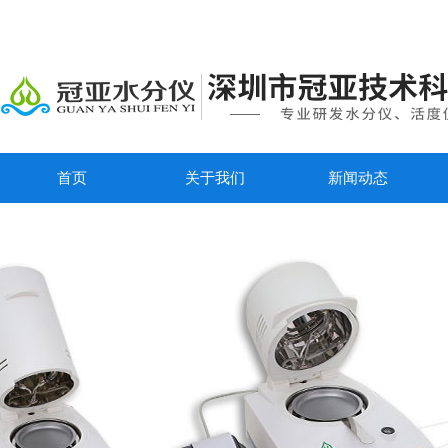
首页
关于我们
新闻动态