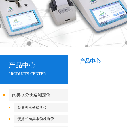
产品中心
产品中心
PRODUCTS CENTER
肉类水分快速测定仪
畜禽肉水分检测仪
便携式肉类水份检测仪