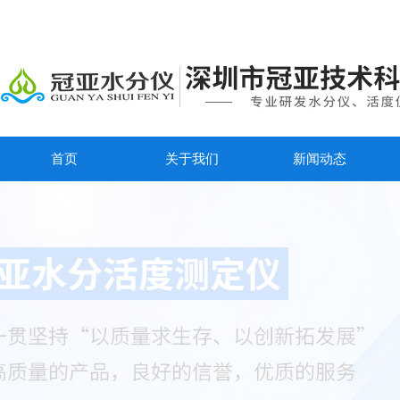
首页
关于我们
新闻动态