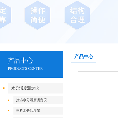
产品中心
产品中心
PRODUCTS CENTER
水分活度测定仪
控温水分活度测定仪
饲料水分活度仪