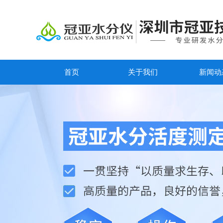
首页
关于我们
新闻动