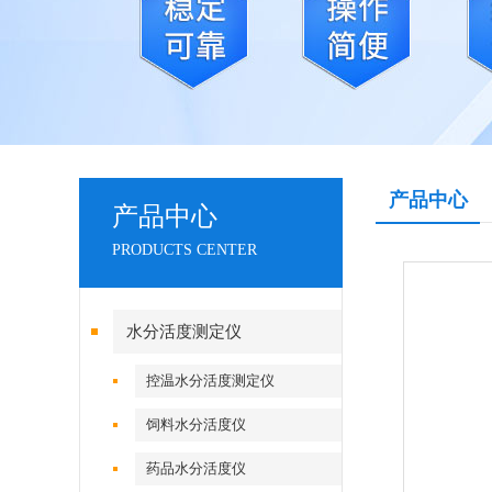
产品中心
产品中心
PRODUCTS CENTER
水分活度测定仪
控温水分活度测定仪
饲料水分活度仪
药品水分活度仪