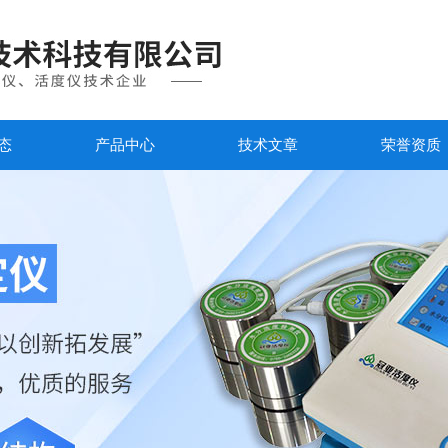
态
产品中心
技术文章
荣誉资质