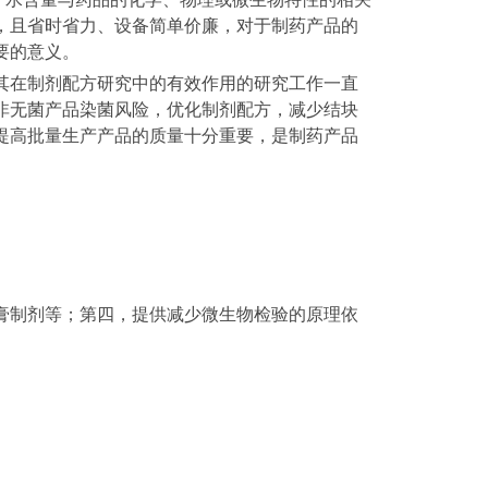
，且省时省力、设备简单价廉，对于制药产品的
要的意义。
其在制剂配方研究中的有效作用的研究工作一直
非无菌产品染菌风险，优化制剂配方，减少结块
提高批量生产产品的质量十分重要，是制药产品
膏制剂等；第四，提供减少微生物检验的原理依