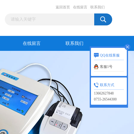
返回首页
在线留言
联系我们
在线留言
联系我们
QQ在线客服
客服1号
联系方式
13662627848
0755-26544300