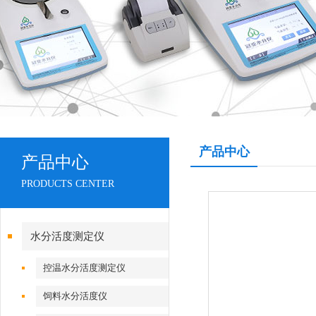
产品中心
产品中心
PRODUCTS CENTER
水分活度测定仪
控温水分活度测定仪
饲料水分活度仪