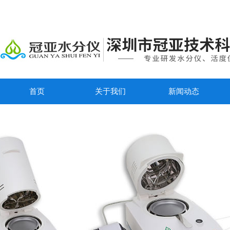
首页
关于我们
新闻动态