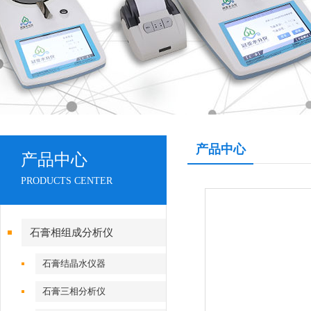
产品中心
产品中心
PRODUCTS CENTER
石膏相组成分析仪
石膏结晶水仪器
石膏三相分析仪