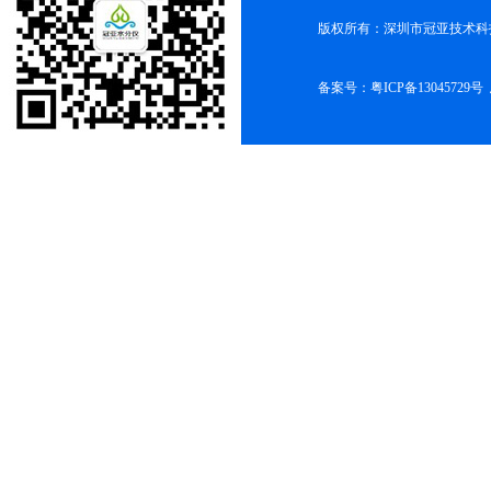
版权所有：深圳市冠亚技术科
备案号：
粤ICP备13045729号