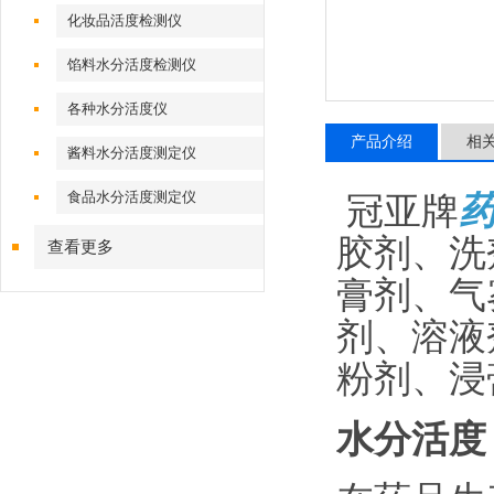
化妆品活度检测仪
馅料水分活度检测仪
各种水分活度仪
产品介绍
相
酱料水分活度测定仪
食品水分活度测定仪
冠亚牌
胶剂、洗
查看更多
膏剂、气
剂、溶液
粉剂、浸
水分活度