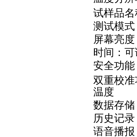
试样品名
测试模式
屏幕亮度
时间：可
安全功能
双重校准
温度
数据存储
历史记录
语音播报