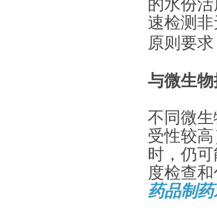
的水份活
速检测非
原则要求
与微生物
不同微生
受性较高
时，仍可
度检查和
药品制药