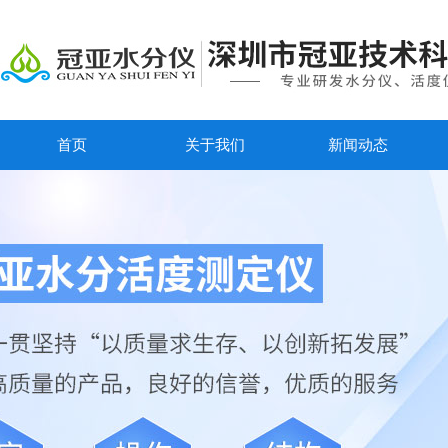
首页
关于我们
新闻动态