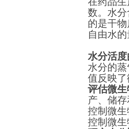
在药品生
数。水分
的是干物
自由水的
水分活度
水分的蒸
值反映了
评估微生
产、储存
控制微生
控制微生