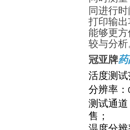
同进行时
打印输出
能够更方
较与分析
冠亚牌
药
活度测试
分辨率：
测试通道
售；
温度分辨