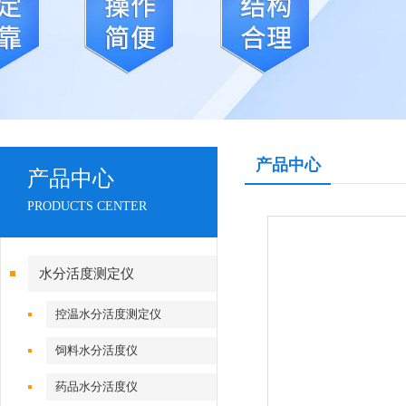
产品中心
产品中心
PRODUCTS CENTER
水分活度测定仪
控温水分活度测定仪
饲料水分活度仪
药品水分活度仪