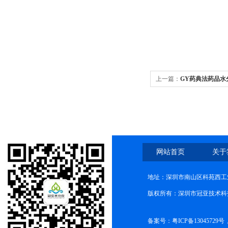
上一篇：
GY药典法药品水
网站首页
关于
地址：深圳市南山区科苑西工业
版权所有：深圳市冠亚技术科
备案号：
粤ICP备13045729号