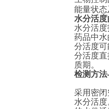
能量状态
水分活度
水分活度
药品中水
分活度可
分活度直
质期。 ‌
检测方法
采用密闭
水分活度