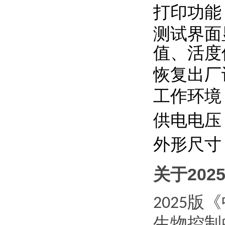
打印功能
测试界面
值、活度
恢复出厂
工作环境
供电电压
外形尺寸
关于
202
版《
2025
生物控制