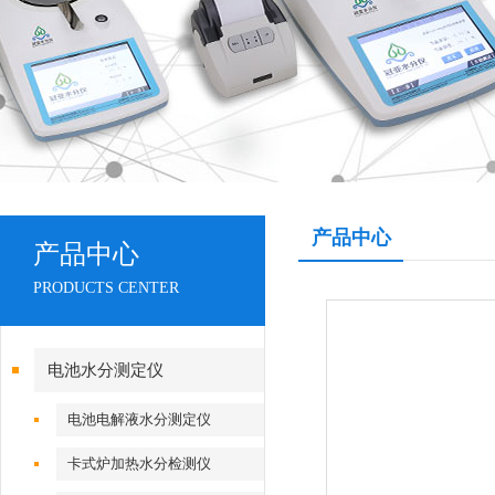
产品中心
产品中心
PRODUCTS CENTER
电池水分测定仪
电池电解液水分测定仪
卡式炉加热水分检测仪