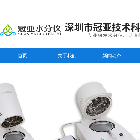
首页
关于我们
新闻动态