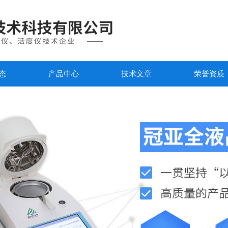
态
产品中心
技术文章
荣誉资质