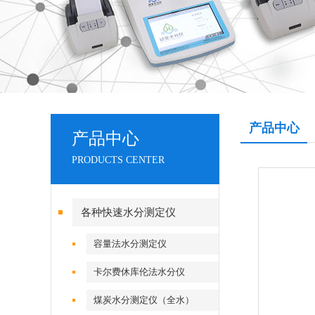
产品中心
产品中心
PRODUCTS CENTER
各种快速水分测定仪
容量法水分测定仪
卡尔费休库伦法水分仪
煤炭水分测定仪（全水）