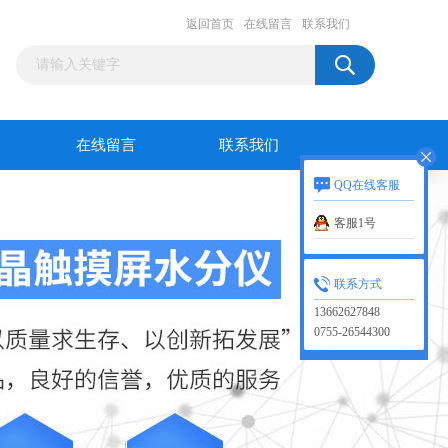
返回首页
在线留言
联系我们
在线留言
联系我们
QQ在线客服
客服1号
联系方式
13662627848
0755-26544300