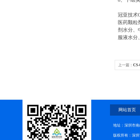
冠亚技术C
医药颗粒
剂水分、
服液水分
上一篇：
CS
网站首页
地址：深圳市南
版权所有：深圳