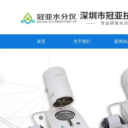
首页
关于我们
新闻动