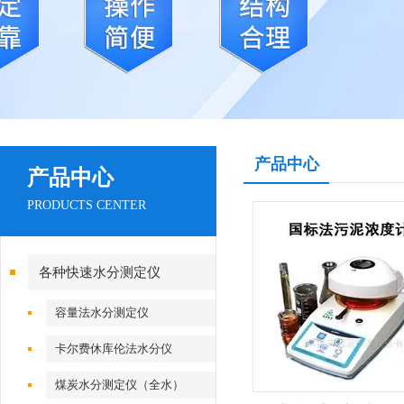
产品中心
产品中心
PRODUCTS CENTER
各种快速水分测定仪
容量法水分测定仪
卡尔费休库伦法水分仪
煤炭水分测定仪（全水）