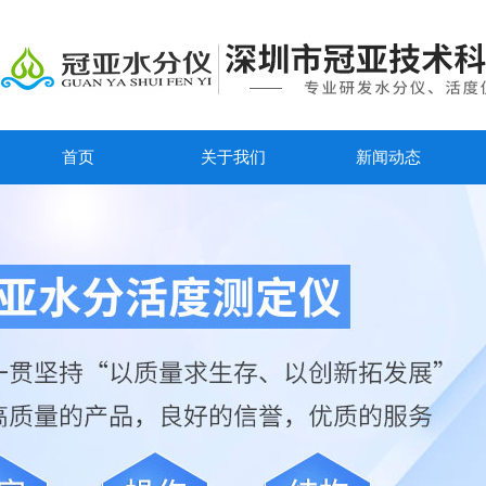
首页
关于我们
新闻动态