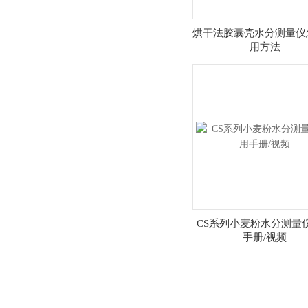
烘干法胶囊壳水分测量仪
用方法
CS系列小麦粉水分测量
手册/视频