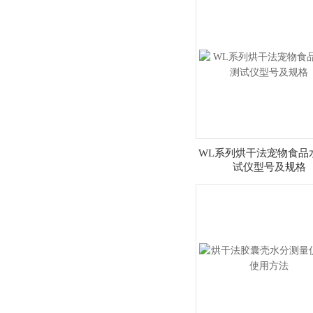
WL系列烘干法宠物食品
试仪型号及规格