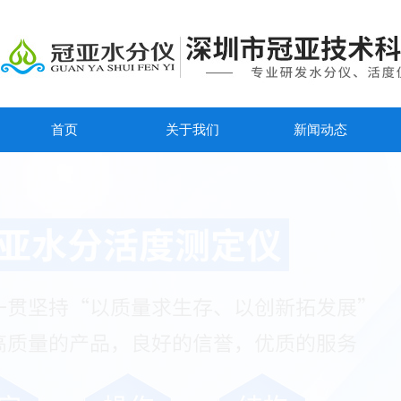
首页
关于我们
新闻动态