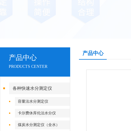
产品中心
产品中心
PRODUCTS CENTER
各种快速水分测定仪
容量法水分测定仪
卡尔费休库伦法水分仪
煤炭水分测定仪（全水）