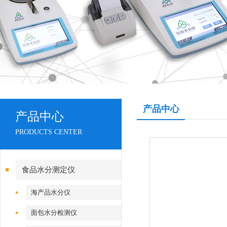
产品中心
产品中心
PRODUCTS CENTER
食品水分测定仪
海产品水分仪
面包水分检测仪