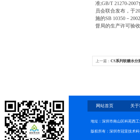
准;GB/T 212
员会联合发布，于200
施的SB 1035
督局的生产许可验
上一篇：
CS系列软糖水分
网站首页
关于
地址：深圳市南山区科苑西工业
版权所有：深圳市冠亚技术科