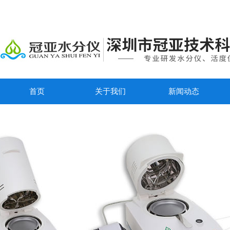
首页
关于我们
新闻动态