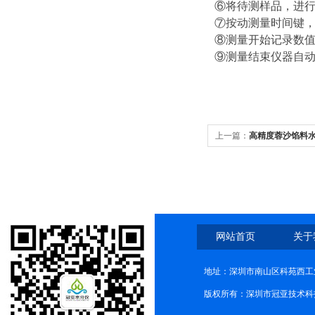
⑥将待测样品，进
⑦按动测量时间键
⑧测量开始记录数
⑨测量结束仪器自动
上一篇：
高精度蓉沙馅料
网站首页
关于
地址：深圳市南山区科苑西工业
版权所有：深圳市冠亚技术科