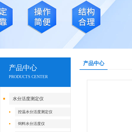
产品中心
产品中心
PRODUCTS CENTER
水分活度测定仪
控温水分活度测定仪
饲料水分活度仪