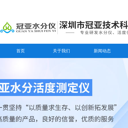
首页
关于我们
新闻动态