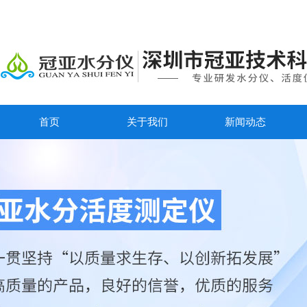
首页
关于我们
新闻动态