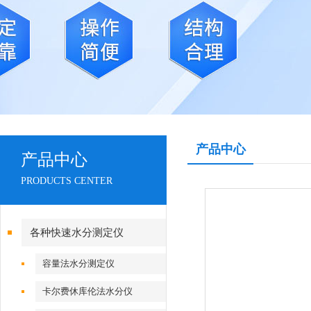
产品中心
产品中心
PRODUCTS CENTER
各种快速水分测定仪
容量法水分测定仪
卡尔费休库伦法水分仪