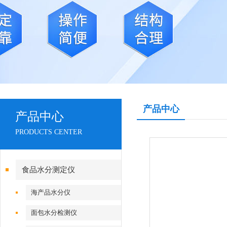
产品中心
产品中心
PRODUCTS CENTER
食品水分测定仪
海产品水分仪
面包水分检测仪