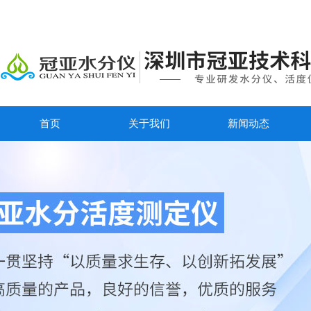
首页
关于我们
新闻动态