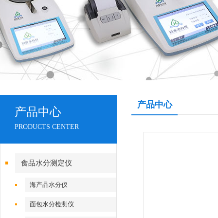
产品中心
产品中心
PRODUCTS CENTER
食品水分测定仪
海产品水分仪
面包水分检测仪