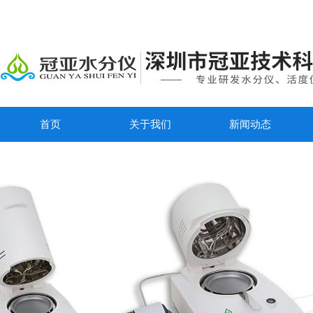
首页
关于我们
新闻动态