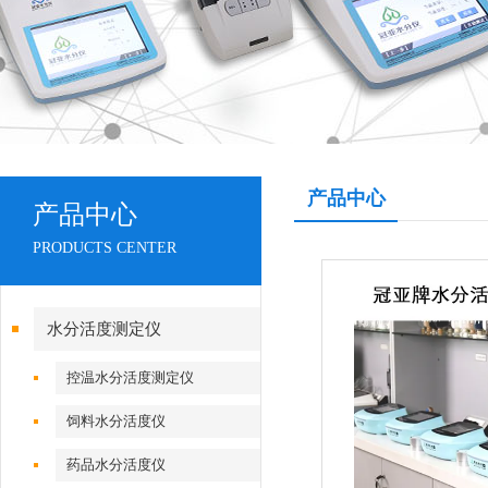
产品中心
产品中心
PRODUCTS CENTER
水分活度测定仪
控温水分活度测定仪
饲料水分活度仪
药品水分活度仪