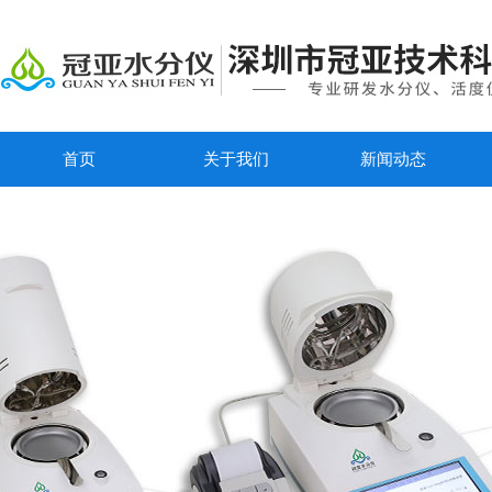
首页
关于我们
新闻动态